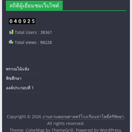
สถิติผู้เยี่ยมชมเว็บไซต์
Total Users : 38361
Total views : 98228
พรรณไม้แห้ง
พืชศึกษา
องค์ประกอบที่ 1
Copyright © 2026
งานสวนพฤกษศาสตร์โรงเรียนท่าโพธิ์ศรีพิทยา
.
All rights reserved.
Theme:
ColorMag
by ThemeGrill. Powered by
WordPress
.