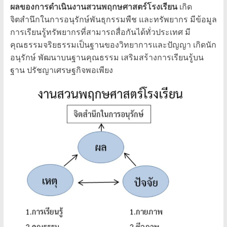
ผลของการดำเนินงานสวนพฤกษศาสตร์โรงเรียน
เกิด
จิตสำนึกในการอนุรักษ์พันธุกรรมพืช และทรัพยากร มีข้อมูล
การเรียนรู้ทรัพยากรที่สามารถสื่อกันได้ทั่วประเทศ มี
คุณธรรมจริยธรรมเป็นฐานของวิทยาการและปัญญา เกิดนัก
อนุรักษ์ พัฒนาบนฐานคุณธรรม เสริมสร้างการเรียนรู้บน
ฐาน ปรัชญาเศรษฐกิจพอเพียง