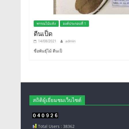
พรรณไม้แห้ง
องค์ประกอบที่ 1
ตีนเป็ด
14/08/2021
admin
ชื่อพันธุ์ไม้ ตีนเป็
สถิติผู้เยี่ยมชมเว็บไซต์
Total Users : 38362