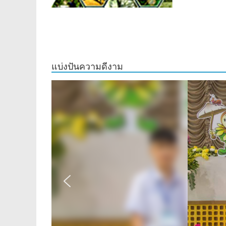
แบ่งปันความดีงาม