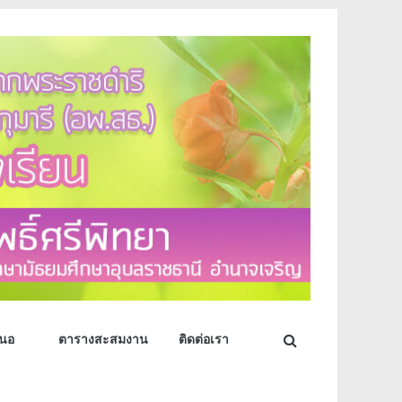
สนอ
ตารางสะสมงาน
ติดต่อเรา