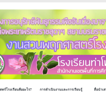
ตร์โรงเรียนคืออะไร?
การดำเนินงานและการเรียนรู้
สื่อนำเ