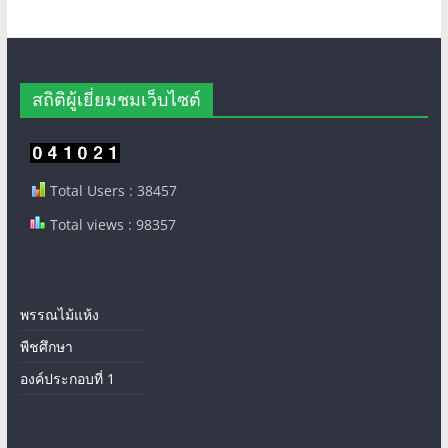
สถิติผู้เยี่ยมชมเว็บไซต์
Total Users : 38457
Total views : 98357
พรรณไม้แห้ง
พืชศึกษา
องค์ประกอบที่ 1