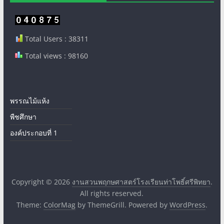
Total Users : 38311
Total views : 98160
พรรณไม้แห้ง
พืชศึกษา
องค์ประกอบที่ 1
Copyright © 2026
งานสวนพฤกษศาสตร์โรงเรียนท่าโพธิ์ศรีพิทยา
.
All rights reserved.
Theme:
ColorMag
by ThemeGrill. Powered by
WordPress
.